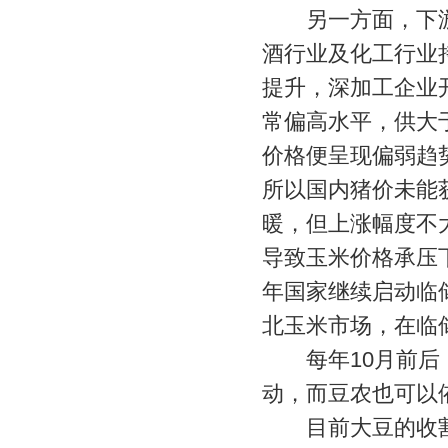
另一方面，下游
酒行业及化工行业
提升，深加工企业
常偏高水平，供大
价格便呈现偏弱趋
所以国内猪价未能
暖，但上涨幅度不
导致玉米价格承压
年国家继续启动临
北玉米市场，在临
每年10月前后，
动，而豆农也可以
目前大豆的收割