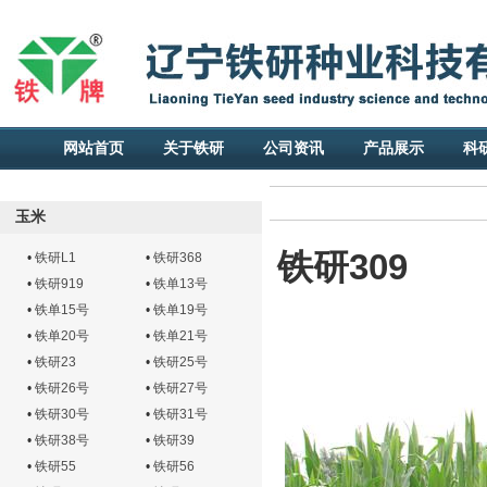
网站首页
关于铁研
公司资讯
产品展示
科
玉米
铁研309
•
铁研L1
•
铁研368
•
铁研919
•
铁单13号
•
铁单15号
•
铁单19号
•
铁单20号
•
铁单21号
•
铁研23
•
铁研25号
•
铁研26号
•
铁研27号
•
铁研30号
•
铁研31号
•
铁研38号
•
铁研39
•
铁研55
•
铁研56